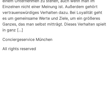
einem Unternehmen zu stehen, auch wenn man im
Einzelnen nicht einer Meinung ist. Außerdem gehört
vertrauenswürdiges Verhalten dazu. Bei Loyalität geht
es um gemeinsame Werte und Ziele, um ein größeres
Ganzes, das man selbst mitträgt. Dieses Verhalten spielt
in ganz […]
Conciergeservice München
All rights reserved