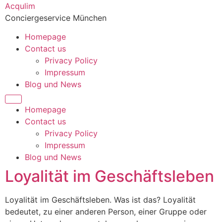
Skip
Acqulim
to
Conciergeservice München
content
Homepage
Contact us
Privacy Policy
Impressum
Blog und News
Homepage
Contact us
Privacy Policy
Impressum
Blog und News
Loyalität im Geschäftsleben
Loyalität im Geschäftsleben. Was ist das? Loyalität
bedeutet, zu einer anderen Person, einer Gruppe oder