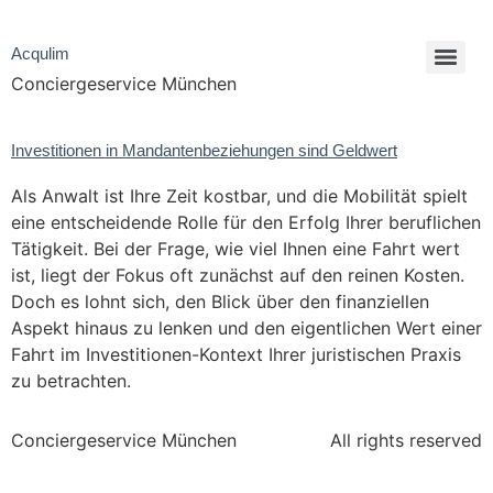
Acqulim
Conciergeservice München
Investitionen in Mandantenbeziehungen sind Geldwert
Als Anwalt ist Ihre Zeit kostbar, und die Mobilität spielt
eine entscheidende Rolle für den Erfolg Ihrer beruflichen
Tätigkeit. Bei der Frage, wie viel Ihnen eine Fahrt wert
ist, liegt der Fokus oft zunächst auf den reinen Kosten.
Doch es lohnt sich, den Blick über den finanziellen
Aspekt hinaus zu lenken und den eigentlichen Wert einer
Fahrt im Investitionen-Kontext Ihrer juristischen Praxis
zu betrachten.
Conciergeservice München
All rights reserved