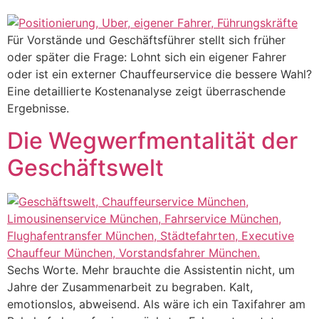
Für Vorstände und Geschäftsführer stellt sich früher
oder später die Frage: Lohnt sich ein eigener Fahrer
oder ist ein externer Chauffeurservice die bessere Wahl?
Eine detaillierte Kostenanalyse zeigt überraschende
Ergebnisse.
Die Wegwerfmentalität der
Geschäftswelt
Sechs Worte. Mehr brauchte die Assistentin nicht, um
Jahre der Zusammenarbeit zu begraben. Kalt,
emotionslos, abweisend. Als wäre ich ein Taxifahrer am