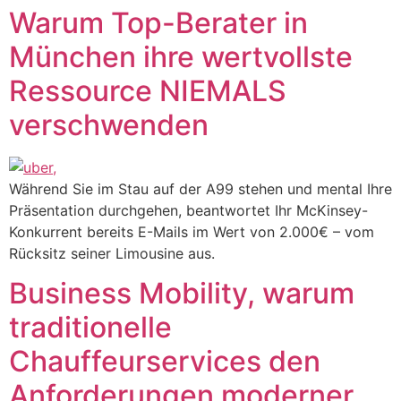
Warum Top-Berater in
München ihre wertvollste
Ressource NIEMALS
verschwenden
Während Sie im Stau auf der A99 stehen und mental Ihre
Präsentation durchgehen, beantwortet Ihr McKinsey-
Konkurrent bereits E-Mails im Wert von 2.000€ – vom
Rücksitz seiner Limousine aus.
Business Mobility, warum
traditionelle
Chauffeurservices den
Anforderungen moderner