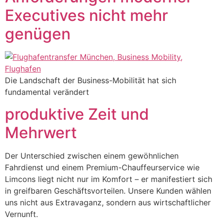
Executives nicht mehr
genügen
Die Landschaft der Business-Mobilität hat sich
fundamental verändert
produktive Zeit und
Mehrwert
Der Unterschied zwischen einem gewöhnlichen
Fahrdienst und einem Premium-Chauffeurservice wie
Limcons liegt nicht nur im Komfort – er manifestiert sich
in greifbaren Geschäftsvorteilen. Unsere Kunden wählen
uns nicht aus Extravaganz, sondern aus wirtschaftlicher
Vernunft.