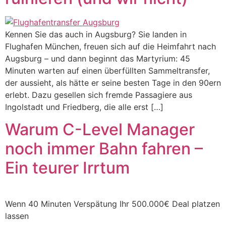
Kennen Sie das auch in Augsburg? Sie landen in
Flughafen München, freuen sich auf die Heimfahrt nach
Augsburg – und dann beginnt das Martyrium: 45
Minuten warten auf einen überfüllten Sammeltransfer,
der aussieht, als hätte er seine besten Tage in den 90ern
erlebt. Dazu gesellen sich fremde Passagiere aus
Ingolstadt und Friedberg, die alle erst […]
Warum C-Level Manager
noch immer Bahn fahren –
Ein teurer Irrtum
Wenn 40 Minuten Verspätung Ihr 500.000€ Deal platzen
lassen