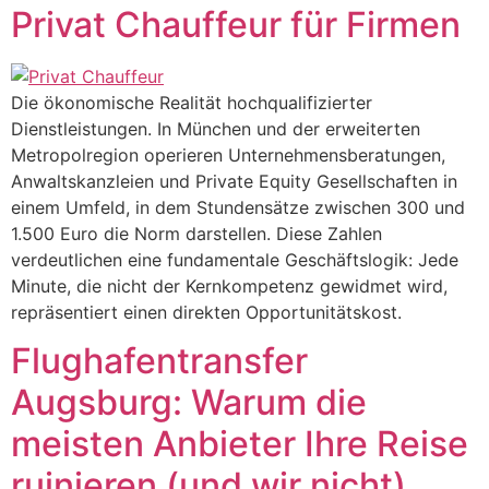
Privat Chauffeur für Firmen
Die ökonomische Realität hochqualifizierter
Dienstleistungen. In München und der erweiterten
Metropolregion operieren Unternehmensberatungen,
Anwaltskanzleien und Private Equity Gesellschaften in
einem Umfeld, in dem Stundensätze zwischen 300 und
1.500 Euro die Norm darstellen. Diese Zahlen
verdeutlichen eine fundamentale Geschäftslogik: Jede
Minute, die nicht der Kernkompetenz gewidmet wird,
repräsentiert einen direkten Opportunitätskost.
Flughafentransfer
Augsburg: Warum die
meisten Anbieter Ihre Reise
ruinieren (und wir nicht)