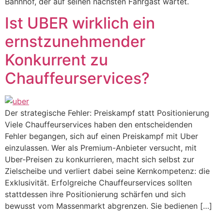
Bahnhof, der auf seinen nächsten Fahrgast wartet.
Ist UBER wirklich ein
ernstzunehmender
Konkurrent zu
Chauffeurservices?
Der strategische Fehler: Preiskampf statt Positionierung
Viele Chauffeurservices haben den entscheidenden
Fehler begangen, sich auf einen Preiskampf mit Uber
einzulassen. Wer als Premium-Anbieter versucht, mit
Uber-Preisen zu konkurrieren, macht sich selbst zur
Zielscheibe und verliert dabei seine Kernkompetenz: die
Exklusivität. Erfolgreiche Chauffeurservices sollten
stattdessen ihre Positionierung schärfen und sich
bewusst vom Massenmarkt abgrenzen. Sie bedienen […]