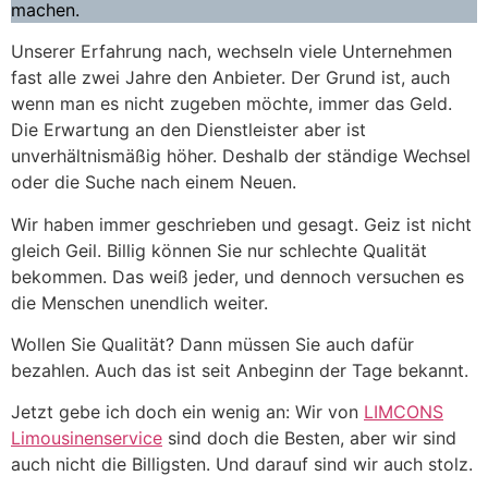
machen.
Unserer Erfahrung nach, wechseln viele Unternehmen
fast alle zwei Jahre den Anbieter. Der Grund ist, auch
wenn man es nicht zugeben möchte, immer das Geld.
Die Erwartung an den Dienstleister aber ist
unverhältnismäßig höher. Deshalb der ständige Wechsel
oder die Suche nach einem Neuen.
Wir haben immer geschrieben und gesagt. Geiz ist nicht
gleich Geil. Billig können Sie nur schlechte Qualität
bekommen. Das weiß jeder, und dennoch versuchen es
die Menschen unendlich weiter.
Wollen Sie Qualität? Dann müssen Sie auch dafür
bezahlen. Auch das ist seit Anbeginn der Tage bekannt.
Jetzt gebe ich doch ein wenig an: Wir von
LIMCONS
Limousinenservice
sind doch die Besten, aber wir sind
auch nicht die Billigsten. Und darauf sind wir auch stolz.