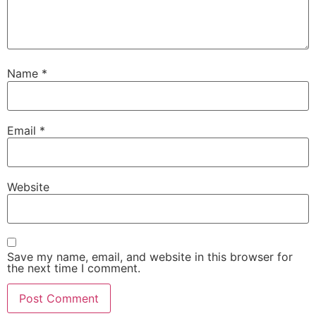
Name
*
Email
*
Website
Save my name, email, and website in this browser for
the next time I comment.