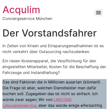
Skip
Acqulim
to
content
Conciergeservice München
Der Vorstandsfahrer
In Zeiten von Krisen und Einsparungsmaßnahmen ist es
nicht verkehrt über Outsourcing nachzudenken.
Ein riesen Kostenapparat, die Verpflichtung für den
eingestellten Mitarbeiter, Kosten für die Beschaffung der
Fahrzeuge und Instandhaltung?
Das sind Faktoren die in Millionen ausarten (können!).
Die Frage ist aber, welchen Dienstleister man dafür
buchen soll. Zugegeben das ist nicht so einfach. Ich
würde zwar sagen; Wir von
LIMCONS
Limousinenservice
, aber das würde einige eifersüchtig