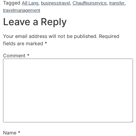
Tagged
,
,
,
,
A8 Lang
businesstravel
Chauffeurservice
transfer
travelmanagement
Leave a Reply
Your email address will not be published.
Required
fields are marked
*
Comment
*
Name
*