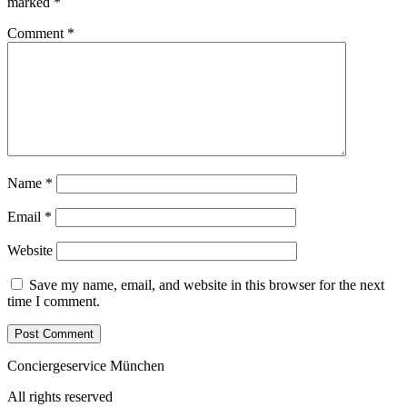
marked
*
Comment
*
Name
*
Email
*
Website
Save my name, email, and website in this browser for the next
time I comment.
Conciergeservice München
All rights reserved